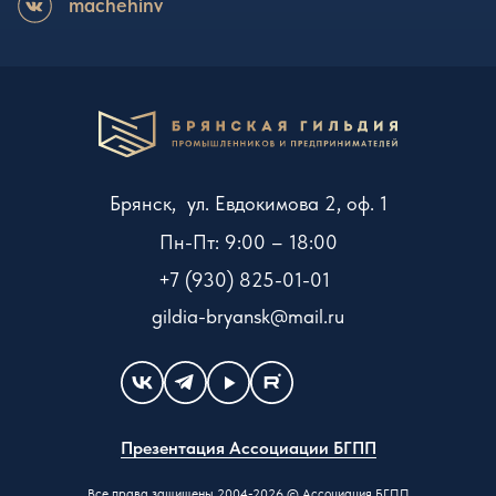
machehinv
Брянск, ул. Евдокимова 2, оф. 1
Пн-Пт: 9:00 – 18:00
+7 (930) 825-01-01
gildia-bryansk@mail.ru
Презентация Ассоциации БГПП
Все права защищены 2004-2026 ©
Ассоциация БГПП