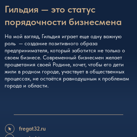
Гильдия — это статус
порядочности бизнесмена
На мой взгляд, Гильдия играет еще одну важную
роль — создание позитивного образа
предпринимателя, который заботится не только о
своем бизнесе. Современный бизнесмен желает
процветания своей Родине, хочет, чтобы его дети
жили в родном городе, участвует в общественных
процессах, не остаётся равнодушным к проблемам
города и области.
fregat32.ru