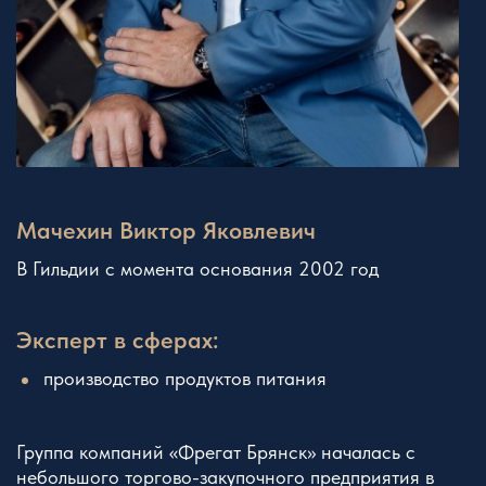
Мачехин Виктор Яковлевич
В Гильдии с момента основания 2002 год
Эксперт в сферах:
производство продуктов питания
Группа компаний «Фрегат Брянск» началась с
небольшого торгово-закупочного предприятия в