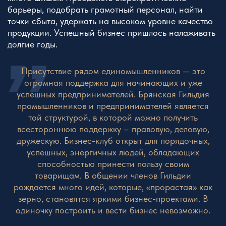
барьеры, подобрать грамотный персонал, найти
точки сбыта, удержать на высоком уровне качество
продукции. Успешный бизнес пришлось налаживать
долгие годы.
Присутствие рядом единомышленников — это
огромная поддержка для начинающих и уже
успешных предпринимателей. Брянская Гильдия
промышленников и предпринимателей является
той структурой, в которой можно получить
всестороннюю поддержку – правовую, деловую,
дружескую. Бизнес-клуб открыт для порядочных,
успешных, энергичных людей, обладающих
способностью принести пользу своим
товарищам. В общении членов Гильдии
рождается много идей, которые, «прорастая» как
зерно, становятся яркими бизнес-проектами. В
одиночку построить и вести бизнес невозможно.